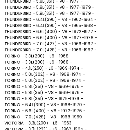
THUNDERBIRD - 5.8L(351) - V8 - 1977 -
THUNDERBIRD - 5.8L(351) - V8 - 1977-1979 -
THUNDERBIRD - 5.8L(351) - V8 - 1977-1979 -
THUNDERBIRD - 6.4L(390) - V8 - 1962-1964 -
THUNDERBIRD - 6.4L(390) - V8 - 1965-1968 -
THUNDERBIRD - 6.6L(400) - V8 - 1972-1977 -
THUNDERBIRD - 6.6L(400) - V8 - 1977-1978 -
THUNDERBIRD - 7.0L(427) - V8 - 1966-1967 -
THUNDERBIRD - 7.0L(428) - V8 - 1966-1967 -
TORINO - 3.3L(200) - L6 - 1968 -
TORINO - 3.3L(200) - L6 - 1968 -
TORINO - 4.1L(250) - L6 - 1969-1974 -
TORINO - 5.0L(302) - V8 - 1968-1974 -
TORINO - 5.0L(302) - V8 - 1968-1974 -
TORINO - 5.8L(351) - V8 - 1969-1976 -
TORINO - 5.8L(351) - V8 - 1969-1976 -
TORINO - 5.8L(351) - V8 - 1975-1976 -
TORINO - 6.4L(390) - V8 - 1968-1970 -
TORINO - 6.6L(400) - V8 - 1972-1976 -
TORINO - 7.0L(428) - V8 - 1968-1969 -
VICTORIA - 3.3L(200) - L6 - 1963 -
VICTORIA - 3.7L(223) - L6 - 1962-1964 -