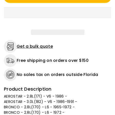
Get a bulk quote
Free shipping on orders over $150
No sales tax on orders outside Florida
Product Description
AEROSTAR - 2.8L(171) - V6 - 1986 -
AEROSTAR - 3.0L(182) - V6 - 1986-1991 -
BRONCO - 2.8L(170) - L6 - 1965-1972 -
BRONCO - 2.8L(170) - L6 - 1972 -