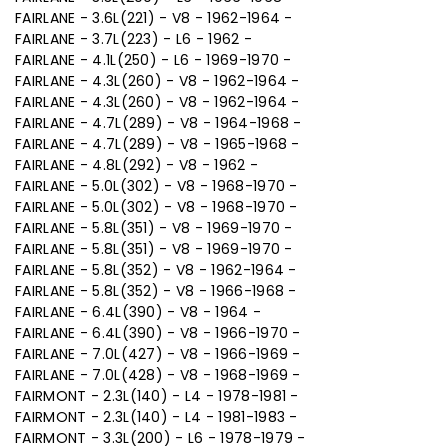
FAIRLANE - 3.6L(221) - V8 - 1962-1964 -
FAIRLANE - 3.7L(223) - L6 - 1962 -
FAIRLANE - 4.1L(250) - L6 - 1969-1970 -
FAIRLANE - 4.3L(260) - V8 - 1962-1964 -
FAIRLANE - 4.3L(260) - V8 - 1962-1964 -
FAIRLANE - 4.7L(289) - V8 - 1964-1968 -
FAIRLANE - 4.7L(289) - V8 - 1965-1968 -
FAIRLANE - 4.8L(292) - V8 - 1962 -
FAIRLANE - 5.0L(302) - V8 - 1968-1970 -
FAIRLANE - 5.0L(302) - V8 - 1968-1970 -
FAIRLANE - 5.8L(351) - V8 - 1969-1970 -
FAIRLANE - 5.8L(351) - V8 - 1969-1970 -
FAIRLANE - 5.8L(352) - V8 - 1962-1964 -
FAIRLANE - 5.8L(352) - V8 - 1966-1968 -
FAIRLANE - 6.4L(390) - V8 - 1964 -
FAIRLANE - 6.4L(390) - V8 - 1966-1970 -
FAIRLANE - 7.0L(427) - V8 - 1966-1969 -
FAIRLANE - 7.0L(428) - V8 - 1968-1969 -
FAIRMONT - 2.3L(140) - L4 - 1978-1981 -
FAIRMONT - 2.3L(140) - L4 - 1981-1983 -
FAIRMONT - 3.3L(200) - L6 - 1978-1979 -