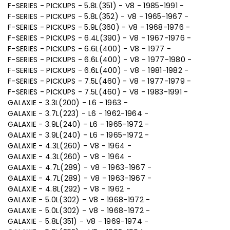
F-SERIES - PICKUPS - 5.8L(351) - V8 - 1985-1991 -
F-SERIES - PICKUPS - 5.8L(352) - V8 - 1965-1967 -
F-SERIES - PICKUPS - 5.9L(360) - V8 - 1968-1976 -
F-SERIES - PICKUPS - 6.4L(390) - V8 - 1967-1976 -
F-SERIES - PICKUPS - 6.6L(400) - V8 - 1977 -
F-SERIES - PICKUPS - 6.6L(400) - V8 - 1977-1980 -
F-SERIES - PICKUPS - 6.6L(400) - V8 - 1981-1982 -
F-SERIES - PICKUPS - 7.5L(460) - V8 - 1977-1979 -
F-SERIES - PICKUPS - 7.5L(460) - V8 - 1983-1991 -
GALAXIE - 3.3L(200) - L6 - 1963 -
GALAXIE - 3.7L(223) - L6 - 1962-1964 -
GALAXIE - 3.9L(240) - L6 - 1965-1972 -
GALAXIE - 3.9L(240) - L6 - 1965-1972 -
GALAXIE - 4.3L(260) - V8 - 1964 -
GALAXIE - 4.3L(260) - V8 - 1964 -
GALAXIE - 4.7L(289) - V8 - 1963-1967 -
GALAXIE - 4.7L(289) - V8 - 1963-1967 -
GALAXIE - 4.8L(292) - V8 - 1962 -
GALAXIE - 5.0L(302) - V8 - 1968-1972 -
GALAXIE - 5.0L(302) - V8 - 1968-1972 -
GALAXIE - 5.8L(351) - V8 - 1969-1974 -