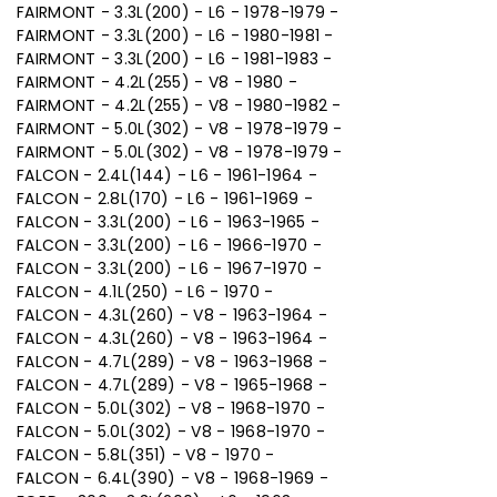
FAIRMONT - 3.3L(200) - L6 - 1978-1979 -
FAIRMONT - 3.3L(200) - L6 - 1980-1981 -
FAIRMONT - 3.3L(200) - L6 - 1981-1983 -
FAIRMONT - 4.2L(255) - V8 - 1980 -
FAIRMONT - 4.2L(255) - V8 - 1980-1982 -
FAIRMONT - 5.0L(302) - V8 - 1978-1979 -
FAIRMONT - 5.0L(302) - V8 - 1978-1979 -
FALCON - 2.4L(144) - L6 - 1961-1964 -
FALCON - 2.8L(170) - L6 - 1961-1969 -
FALCON - 3.3L(200) - L6 - 1963-1965 -
FALCON - 3.3L(200) - L6 - 1966-1970 -
FALCON - 3.3L(200) - L6 - 1967-1970 -
FALCON - 4.1L(250) - L6 - 1970 -
FALCON - 4.3L(260) - V8 - 1963-1964 -
FALCON - 4.3L(260) - V8 - 1963-1964 -
FALCON - 4.7L(289) - V8 - 1963-1968 -
FALCON - 4.7L(289) - V8 - 1965-1968 -
FALCON - 5.0L(302) - V8 - 1968-1970 -
FALCON - 5.0L(302) - V8 - 1968-1970 -
FALCON - 5.8L(351) - V8 - 1970 -
FALCON - 6.4L(390) - V8 - 1968-1969 -