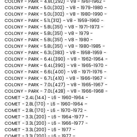
COLONY - PARK - 4.8L(292) - V8 - 1961-1962 -
COLONY - PARK - 5.0L(302) - V8 - 1979-1980 -
COLONY - PARK - 5.0L(302) - V8 - 1980-1990 -
COLONY - PARK - 5.1L(312) - V8 - 1959-1960 -
COLONY - PARK - 5.8L(351) - V8 - 1971-1973 -
COLONY - PARK - 5.8L(351) - V8 - 1979 -
COLONY - PARK - 5.8L(351) - V8 - 1980 -
COLONY - PARK - 5.8L(351) - V8 - 1980-1985 -
COLONY - PARK - 6.3L(383) - V8 - 1958-1959 -
COLONY - PARK - 6.4L(390) - V8 - 1962-1964 -
COLONY - PARK - 6.4L(390) - V8 - 1965-1970 -
COLONY - PARK - 6.6L(400) - V8 - 1971-1976 -
COLONY - PARK - 6.7L(410) - V8 - 1966-1967 -
COLONY - PARK - 7.0L(427) - V8 - 1965-1967 -
COLONY - PARK - 7.0L(428) - V8 - 1966-1968 -
COMET - 2.4L(144) - L6 - 1960-1964 -
COMET - 2.8L(170) - L6 - 1960-1964 -
COMET - 2.8L(170) - L6 - 1970-1972 -
COMET - 3.3L(200) - L6 - 1964-1977 -
COMET - 3.3L(200) - L6 - 1966-1977 -
COMET - 3.3L(200) - L6 - 1977 -
COMET - 3.3L(200) - L6 - 1977 -