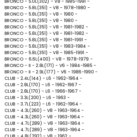
BRONCO - 5.0L(302) - V8 - 1985-1991 -
BRONCO - 5.8L(351) - V8 - 1978-1980 -
BRONCO - 5.8L(351) - V8 - 1980 -
BRONCO - 5.8L(351) - V8 - 1980 -
BRONCO - 5.8L(351) - V8 - 1981-1982 -
BRONCO - 5.8L(351) - V8 - 1981-1982 -
BRONCO - 5.8L(351) - V8 - 1981-1991 -
BRONCO - 5.8L(351) - V8 - 1983-1984 -
BRONCO - 5.8L(351) - V8 - 1985-1991 -
BRONCO - 6.6L(400) - V8 - 1978-1979 -
BRONCO - II - 2.8L(171) - V6 - 1984-1985 -
BRONCO - II - 2.9L(177) - V6 - 1986-1990 -
CLUB - 2.4L(144) - L6 - 1962-1964 -
CLUB - 2.8L(170) - L6 - 1962-1967 -
CLUB - 2.8L(170) - L6 - 1966-1967 -
CLUB - 3.3L(200) - L6 - 1963 -
CLUB - 3.7L(223) - L6 - 1962-1964 -
CLUB - 4.3L(260) - V8 - 1963-1964 -
CLUB - 4.3L(260) - V8 - 1963-1964 -
CLUB - 4.7L(289) - V8 - 1963-1964 -
CLUB - 4.7L(289) - V8 - 1963-1964 -
CLUB - 4.8L(292) - V8 - 1962 -