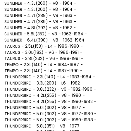
SUNLINER - 4.3L(260) - V8 - 1964 -
SUNLINER - 4.3L(260) - V8 - 1964 -
SUNLINER - 4.7L(289) - V8 - 1963 -
SUNLINER - 4.7L(289) - V8 - 1963 -
SUNLINER - 4.8L(292) - V8 - 1962 -
SUNLINER - 5.8L(352) - V8 - 1962-1964 -
SUNLINER - 6.4L(390) - V8 - 1962-1964 -
TAURUS - 2.5L(153) - L4 - 1986-1990 -
TAURUS - 3.0L(182) - V6 - 1986-1991 -
TAURUS - 3.8L(232) - V6 - 1988-1991 -
TEMPO - 2.3L(140) - L4 - 1984-1987 -
TEMPO - 2.3L(140) - L4 - 1987-1990 -
THUNDERBIRD - 2.3L(140) - L4 - 1983-1984 -
THUNDERBIRD - 3.3L(200) - L6 - 1982 -
THUNDERBIRD - 3.8L(232) - V6 - 1982-1990 -
THUNDERBIRD - 4.2L(255) - V8 - 1980 -
THUNDERBIRD - 4.2L(255) - V8 - 1980-1982 -
THUNDERBIRD - 5.0L(302) - V8 - 1977 -
THUNDERBIRD - 5.0L(302) - V8 - 1977-1980 -
THUNDERBIRD - 5.0L(302) - V8 - 1980-1988 -
THUNDERBIRD - 5.8L(351) - V8 - 1977 -