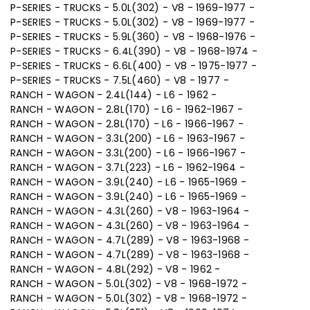
P-SERIES - TRUCKS - 5.0L(302) - V8 - 1969-1977 -
P-SERIES - TRUCKS - 5.0L(302) - V8 - 1969-1977 -
P-SERIES - TRUCKS - 5.9L(360) - V8 - 1968-1976 -
P-SERIES - TRUCKS - 6.4L(390) - V8 - 1968-1974 -
P-SERIES - TRUCKS - 6.6L(400) - V8 - 1975-1977 -
P-SERIES - TRUCKS - 7.5L(460) - V8 - 1977 -
RANCH - WAGON - 2.4L(144) - L6 - 1962 -
RANCH - WAGON - 2.8L(170) - L6 - 1962-1967 -
RANCH - WAGON - 2.8L(170) - L6 - 1966-1967 -
RANCH - WAGON - 3.3L(200) - L6 - 1963-1967 -
RANCH - WAGON - 3.3L(200) - L6 - 1966-1967 -
RANCH - WAGON - 3.7L(223) - L6 - 1962-1964 -
RANCH - WAGON - 3.9L(240) - L6 - 1965-1969 -
RANCH - WAGON - 3.9L(240) - L6 - 1965-1969 -
RANCH - WAGON - 4.3L(260) - V8 - 1963-1964 -
RANCH - WAGON - 4.3L(260) - V8 - 1963-1964 -
RANCH - WAGON - 4.7L(289) - V8 - 1963-1968 -
RANCH - WAGON - 4.7L(289) - V8 - 1963-1968 -
RANCH - WAGON - 4.8L(292) - V8 - 1962 -
RANCH - WAGON - 5.0L(302) - V8 - 1968-1972 -
RANCH - WAGON - 5.0L(302) - V8 - 1968-1972 -