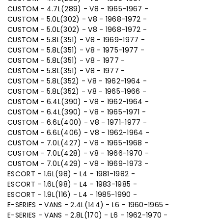
CUSTOM - 4.7L(289) - V8 - 1965-1967 -
CUSTOM - 5.0L(302) - V8 - 1968-1972 -
CUSTOM - 5.0L(302) - V8 - 1968-1972 -
CUSTOM - 5.8L(351) - V8 - 1969-1977 -
CUSTOM - 5.8L(351) - V8 - 1975-1977 -
CUSTOM - 5.8L(351) - V8 - 1977 -
CUSTOM - 5.8L(351) - V8 - 1977 -
CUSTOM - 5.8L(352) - V8 - 1962-1964 -
CUSTOM - 5.8L(352) - V8 - 1965-1966 -
CUSTOM - 6.4L(390) - V8 - 1962-1964 -
CUSTOM - 6.4L(390) - V8 - 1965-1971 -
CUSTOM - 6.6L(400) - V8 - 1971-1977 -
CUSTOM - 6.6L(406) - V8 - 1962-1964 -
CUSTOM - 7.0L(427) - V8 - 1965-1968 -
CUSTOM - 7.0L(428) - V8 - 1966-1970 -
CUSTOM - 7.0L(429) - V8 - 1969-1973 -
ESCORT - 1.6L(98) - L4 - 1981-1982 -
ESCORT - 1.6L(98) - L4 - 1983-1985 -
ESCORT - 1.9L(116) - L4 - 1985-1990 -
E-SERIES - VANS - 2.4L(144) - L6 - 1960-1965 -
E-SERIES - VANS - 2.8L(170) - L6 - 1962-1970 -