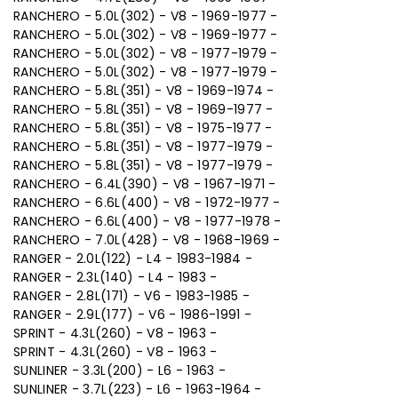
RANCHERO - 5.0L(302) - V8 - 1969-1977 -
RANCHERO - 5.0L(302) - V8 - 1969-1977 -
RANCHERO - 5.0L(302) - V8 - 1977-1979 -
RANCHERO - 5.0L(302) - V8 - 1977-1979 -
RANCHERO - 5.8L(351) - V8 - 1969-1974 -
RANCHERO - 5.8L(351) - V8 - 1969-1977 -
RANCHERO - 5.8L(351) - V8 - 1975-1977 -
RANCHERO - 5.8L(351) - V8 - 1977-1979 -
RANCHERO - 5.8L(351) - V8 - 1977-1979 -
RANCHERO - 6.4L(390) - V8 - 1967-1971 -
RANCHERO - 6.6L(400) - V8 - 1972-1977 -
RANCHERO - 6.6L(400) - V8 - 1977-1978 -
RANCHERO - 7.0L(428) - V8 - 1968-1969 -
RANGER - 2.0L(122) - L4 - 1983-1984 -
RANGER - 2.3L(140) - L4 - 1983 -
RANGER - 2.8L(171) - V6 - 1983-1985 -
RANGER - 2.9L(177) - V6 - 1986-1991 -
SPRINT - 4.3L(260) - V8 - 1963 -
SPRINT - 4.3L(260) - V8 - 1963 -
SUNLINER - 3.3L(200) - L6 - 1963 -
SUNLINER - 3.7L(223) - L6 - 1963-1964 -