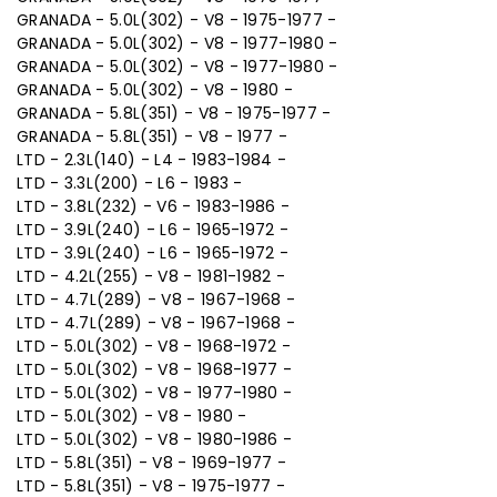
GRANADA - 5.0L(302) - V8 - 1975-1977 -
GRANADA - 5.0L(302) - V8 - 1977-1980 -
GRANADA - 5.0L(302) - V8 - 1977-1980 -
GRANADA - 5.0L(302) - V8 - 1980 -
GRANADA - 5.8L(351) - V8 - 1975-1977 -
GRANADA - 5.8L(351) - V8 - 1977 -
LTD - 2.3L(140) - L4 - 1983-1984 -
LTD - 3.3L(200) - L6 - 1983 -
LTD - 3.8L(232) - V6 - 1983-1986 -
LTD - 3.9L(240) - L6 - 1965-1972 -
LTD - 3.9L(240) - L6 - 1965-1972 -
LTD - 4.2L(255) - V8 - 1981-1982 -
LTD - 4.7L(289) - V8 - 1967-1968 -
LTD - 4.7L(289) - V8 - 1967-1968 -
LTD - 5.0L(302) - V8 - 1968-1972 -
LTD - 5.0L(302) - V8 - 1968-1977 -
LTD - 5.0L(302) - V8 - 1977-1980 -
LTD - 5.0L(302) - V8 - 1980 -
LTD - 5.0L(302) - V8 - 1980-1986 -
LTD - 5.8L(351) - V8 - 1969-1977 -
LTD - 5.8L(351) - V8 - 1975-1977 -