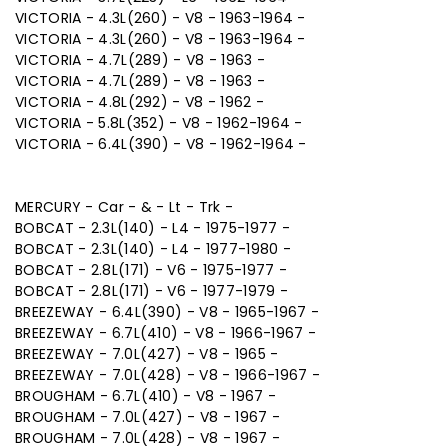
VICTORIA - 4.3L(260) - V8 - 1963-1964 -
VICTORIA - 4.3L(260) - V8 - 1963-1964 -
VICTORIA - 4.7L(289) - V8 - 1963 -
VICTORIA - 4.7L(289) - V8 - 1963 -
VICTORIA - 4.8L(292) - V8 - 1962 -
VICTORIA - 5.8L(352) - V8 - 1962-1964 -
VICTORIA - 6.4L(390) - V8 - 1962-1964 -
MERCURY - Car - & - Lt - Trk -
BOBCAT - 2.3L(140) - L4 - 1975-1977 -
BOBCAT - 2.3L(140) - L4 - 1977-1980 -
BOBCAT - 2.8L(171) - V6 - 1975-1977 -
BOBCAT - 2.8L(171) - V6 - 1977-1979 -
BREEZEWAY - 6.4L(390) - V8 - 1965-1967 -
BREEZEWAY - 6.7L(410) - V8 - 1966-1967 -
BREEZEWAY - 7.0L(427) - V8 - 1965 -
BREEZEWAY - 7.0L(428) - V8 - 1966-1967 -
BROUGHAM - 6.7L(410) - V8 - 1967 -
BROUGHAM - 7.0L(427) - V8 - 1967 -
BROUGHAM - 7.0L(428) - V8 - 1967 -