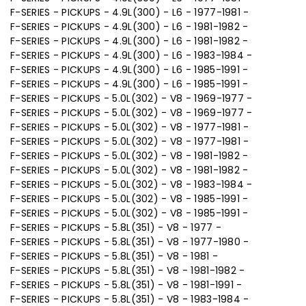
F-SERIES - PICKUPS - 4.9L(300) - L6 - 1977-1981 -
F-SERIES - PICKUPS - 4.9L(300) - L6 - 1981-1982 -
F-SERIES - PICKUPS - 4.9L(300) - L6 - 1981-1982 -
F-SERIES - PICKUPS - 4.9L(300) - L6 - 1983-1984 -
F-SERIES - PICKUPS - 4.9L(300) - L6 - 1985-1991 -
F-SERIES - PICKUPS - 4.9L(300) - L6 - 1985-1991 -
F-SERIES - PICKUPS - 5.0L(302) - V8 - 1969-1977 -
F-SERIES - PICKUPS - 5.0L(302) - V8 - 1969-1977 -
F-SERIES - PICKUPS - 5.0L(302) - V8 - 1977-1981 -
F-SERIES - PICKUPS - 5.0L(302) - V8 - 1977-1981 -
F-SERIES - PICKUPS - 5.0L(302) - V8 - 1981-1982 -
F-SERIES - PICKUPS - 5.0L(302) - V8 - 1981-1982 -
F-SERIES - PICKUPS - 5.0L(302) - V8 - 1983-1984 -
F-SERIES - PICKUPS - 5.0L(302) - V8 - 1985-1991 -
F-SERIES - PICKUPS - 5.0L(302) - V8 - 1985-1991 -
F-SERIES - PICKUPS - 5.8L(351) - V8 - 1977 -
F-SERIES - PICKUPS - 5.8L(351) - V8 - 1977-1980 -
F-SERIES - PICKUPS - 5.8L(351) - V8 - 1981 -
F-SERIES - PICKUPS - 5.8L(351) - V8 - 1981-1982 -
F-SERIES - PICKUPS - 5.8L(351) - V8 - 1981-1991 -
F-SERIES - PICKUPS - 5.8L(351) - V8 - 1983-1984 -