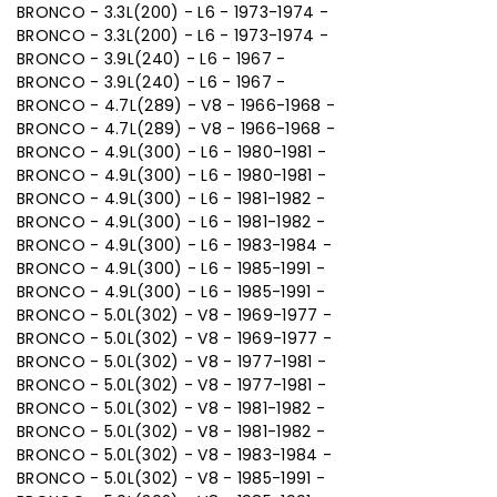
BRONCO - 3.3L(200) - L6 - 1973-1974 -
BRONCO - 3.3L(200) - L6 - 1973-1974 -
BRONCO - 3.9L(240) - L6 - 1967 -
BRONCO - 3.9L(240) - L6 - 1967 -
BRONCO - 4.7L(289) - V8 - 1966-1968 -
BRONCO - 4.7L(289) - V8 - 1966-1968 -
BRONCO - 4.9L(300) - L6 - 1980-1981 -
BRONCO - 4.9L(300) - L6 - 1980-1981 -
BRONCO - 4.9L(300) - L6 - 1981-1982 -
BRONCO - 4.9L(300) - L6 - 1981-1982 -
BRONCO - 4.9L(300) - L6 - 1983-1984 -
BRONCO - 4.9L(300) - L6 - 1985-1991 -
BRONCO - 4.9L(300) - L6 - 1985-1991 -
BRONCO - 5.0L(302) - V8 - 1969-1977 -
BRONCO - 5.0L(302) - V8 - 1969-1977 -
BRONCO - 5.0L(302) - V8 - 1977-1981 -
BRONCO - 5.0L(302) - V8 - 1977-1981 -
BRONCO - 5.0L(302) - V8 - 1981-1982 -
BRONCO - 5.0L(302) - V8 - 1981-1982 -
BRONCO - 5.0L(302) - V8 - 1983-1984 -
BRONCO - 5.0L(302) - V8 - 1985-1991 -