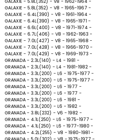
GALAXIE - 5.8L(352) - V8 - 1962-1964 -
GALAXIE - 5.8L(352) - V8 - 1965-1967 -
GALAXIE - 6.4L(390) - V8 - 1961-1964 -
GALAXIE - 6.4L(390) - V8 - 1965-1971 -
GALAXIE - 6.6L(400) - V8 - 1971-1974 -
GALAXIE - 6.7L(406) - V8 - 1962-1963 -
GALAXIE - 7.0L(427) - V8 - 1965-1968 -
GALAXIE - 7.0L(428) - V8 - 1966-1970 -
GALAXIE - 7.0L(429) - V8 - 1969-1973 -
GRANADA - 2.3L(140) - L4 - 1981 -
GRANADA - 2.3L(140) - L4 - 1981-1982 -
GRANADA - 3.3L(200) - L6 - 1975-1977 -
GRANADA - 3.3L(200) - L6 - 1975-1977 -
GRANADA - 3.3L(200) - L6 - 1977 -
GRANADA - 3.3L(200) - L6 - 1977 -
GRANADA - 3.3L(200) - L6 - 1981 -
GRANADA - 3.3L(200) - L6 - 1982 -
GRANADA - 3.8L(232) - V6 - 1982 -
GRANADA - 4.1L(250) - L6 - 1975-1977 -
GRANADA - 4.1L(250) - L6 - 1977-1980 -
GRANADA - 4.2L(255) - V8 - 1980-1981 -
GRANADA - 5.0L(302) - V8 - 1975-1977 -