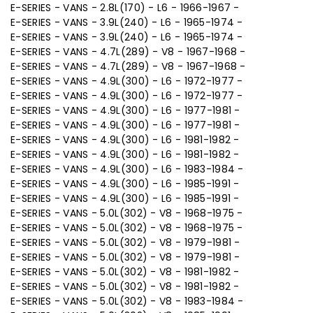
E-SERIES - VANS - 2.8L(170) - L6 - 1966-1967 -
E-SERIES - VANS - 3.9L(240) - L6 - 1965-1974 -
E-SERIES - VANS - 3.9L(240) - L6 - 1965-1974 -
E-SERIES - VANS - 4.7L(289) - V8 - 1967-1968 -
E-SERIES - VANS - 4.7L(289) - V8 - 1967-1968 -
E-SERIES - VANS - 4.9L(300) - L6 - 1972-1977 -
E-SERIES - VANS - 4.9L(300) - L6 - 1972-1977 -
E-SERIES - VANS - 4.9L(300) - L6 - 1977-1981 -
E-SERIES - VANS - 4.9L(300) - L6 - 1977-1981 -
E-SERIES - VANS - 4.9L(300) - L6 - 1981-1982 -
E-SERIES - VANS - 4.9L(300) - L6 - 1981-1982 -
E-SERIES - VANS - 4.9L(300) - L6 - 1983-1984 -
E-SERIES - VANS - 4.9L(300) - L6 - 1985-1991 -
E-SERIES - VANS - 4.9L(300) - L6 - 1985-1991 -
E-SERIES - VANS - 5.0L(302) - V8 - 1968-1975 -
E-SERIES - VANS - 5.0L(302) - V8 - 1968-1975 -
E-SERIES - VANS - 5.0L(302) - V8 - 1979-1981 -
E-SERIES - VANS - 5.0L(302) - V8 - 1979-1981 -
E-SERIES - VANS - 5.0L(302) - V8 - 1981-1982 -
E-SERIES - VANS - 5.0L(302) - V8 - 1981-1982 -
E-SERIES - VANS - 5.0L(302) - V8 - 1983-1984 -