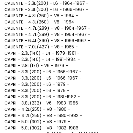
CALIENTE - 3.3L(200) - L6 - 1964-1967 -
CALIENTE - 3.3L(200) - L6 - 1966-1967 -
CALIENTE - 4.3L(260) - V8 - 1964 -
CALIENTE - 4.3L(260) - V8 - 1964 -
CALIENTE - 4.7L(289) - V8 - 1964-1967 -
CALIENTE - 4.7L(289) - V8 - 1964-1967 -
CALIENTE - 6.4L(390) - V8 - 1966-1967 -
CALIENTE - 7.0L(427) - V8 - 1965 -
CAPRI - 2.3L(140) - L4 - 1979-1981 -
CAPRI - 2.3L(140) - L4 - 1981-1984 -
CAPRI - 2.8L(171) - V6 - 1979 -
CAPRI - 3.3L(200) - L6 - 1966-1967 -
CAPRI - 3.3L(200) - L6 - 1966-1967 -
CAPRI - 3.3L(200) - L6 - 1979 -
CAPRI - 3.3L(200) - L6 - 1979 -
CAPRI - 3.3L(200) - L6 - 1981-1982 -
CAPRI - 3.8L(232) - V6 - 1983-1986 -
CAPRI - 4.2L(255) - V8 - 1980 -
CAPRI - 4.2L(255) - V8 - 1980-1982 -
CAPRI - 5.0L(302) - V8 - 1979 -
CAPRI - 5.0L(302) - V8 - 1982-1986 -