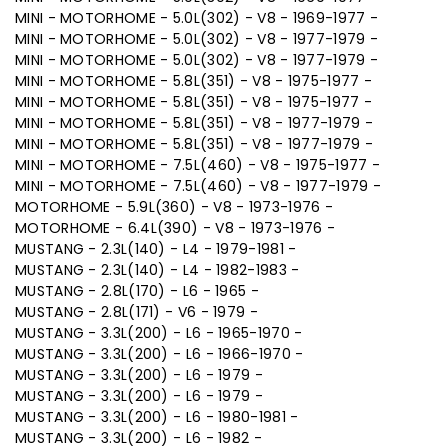
MINI - MOTORHOME - 5.0L(302) - V8 - 1969-1977 -
MINI - MOTORHOME - 5.0L(302) - V8 - 1977-1979 -
MINI - MOTORHOME - 5.0L(302) - V8 - 1977-1979 -
MINI - MOTORHOME - 5.8L(351) - V8 - 1975-1977 -
MINI - MOTORHOME - 5.8L(351) - V8 - 1975-1977 -
MINI - MOTORHOME - 5.8L(351) - V8 - 1977-1979 -
MINI - MOTORHOME - 5.8L(351) - V8 - 1977-1979 -
MINI - MOTORHOME - 7.5L(460) - V8 - 1975-1977 -
MINI - MOTORHOME - 7.5L(460) - V8 - 1977-1979 -
MOTORHOME - 5.9L(360) - V8 - 1973-1976 -
MOTORHOME - 6.4L(390) - V8 - 1973-1976 -
MUSTANG - 2.3L(140) - L4 - 1979-1981 -
MUSTANG - 2.3L(140) - L4 - 1982-1983 -
MUSTANG - 2.8L(170) - L6 - 1965 -
MUSTANG - 2.8L(171) - V6 - 1979 -
MUSTANG - 3.3L(200) - L6 - 1965-1970 -
MUSTANG - 3.3L(200) - L6 - 1966-1970 -
MUSTANG - 3.3L(200) - L6 - 1979 -
MUSTANG - 3.3L(200) - L6 - 1979 -
MUSTANG - 3.3L(200) - L6 - 1980-1981 -
MUSTANG - 3.3L(200) - L6 - 1982 -