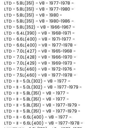
LTD - 5.8L(351) - V8 - 1977-1978 -
LTD - 5.8L(351) - V8 - 1977-1980 -
LTD - 5.8L(351) - V8 - 1980 -
LTD - 5.8L(351) - V8 - 1980-1986 -
LTD - 5.8L(352) - V8 - 1966-1967 -
LTD - 6.4L(390) - V8 - 1968-1971 -
LTD - 6.6L(400) - V8 - 1971-1977 -
LTD - 6.6L(400) - V8 - 1977-1978 -
LTD - 7.0L(427) - V8 - 1965-1968 -
LTD - 7.0L(428) - V8 - 1966-1970 -
LTD - 7.0L(429) - V8 - 1969-1973 -
LTD - 7.5L(460) - V8 - 1972-1976 -
LTD - 7.5L(460) - V8 - 1977-1978 -
LTD - II - 5.0L(302) - V8 - 1977 -
LTD - II - 5.0L(302) - V8 - 1977-1979 -
LTD - II - 5.8L(351) - V8 - 1977 -
LTD - II - 5.8L(351) - V8 - 1977 -
LTD - II - 5.8L(351) - V8 - 1977-1979 -
LTD - II - 5.8L(351) - V8 - 1977-1979 -
LTD - II - 6.6L(400) - V8 - 1977 -
LTD - II - 6.6L(400) - V8 - 1977-1978 -