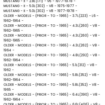
MUSTANG - II - 2.8L(171) - V6 - 1977-1978 -
MUSTANG - II - 5.0L(302) - V8 - 1975-1977 -
MUSTANG - II - 5.0L(302) - V8 - 1977-1978 -
OLDER - MODELS - (PRIOR - TO - 1965) - 3.7L(223) - L6 -
1962-1964 -
OLDER - MODELS - (PRIOR - TO - 1965) - 4.3L(260) - V8 -
1962-1965 -
OLDER - MODELS - (PRIOR - TO - 1965) - 4.3L(260) - V8 -
1962-1965 -
OLDER - MODELS - (PRIOR - TO - 1965) - 4.3L(262) - V8 -
1964 -
OLDER - MODELS - (PRIOR - TO - 1965) - 4.8L(292) - V8 -
1962-1964 -
OLDER - MODELS - (PRIOR - TO - 1965) - 5.1L(312) - V8 -
1962 -
OLDER - MODELS - (PRIOR - TO - 1965) - 5.8L(352) - V8 -
1962-1964 -
OLDER - MODELS - (PRIOR - TO - 1965) - 5.8L(352) - V8 -
1965 -
OLDER - MODELS - (PRIOR - TO - 1965) - 6.4L(390) - V8 -
1962-1964 -
OLDER - MODELS - (PRIOR - TO - 1965) - 6.6L(406) - V8 -