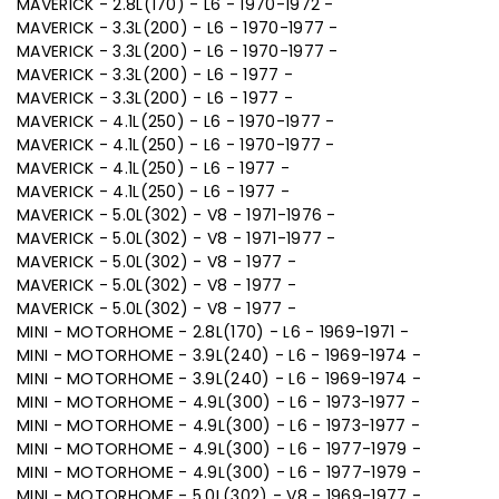
MAVERICK - 2.8L(170) - L6 - 1970-1972 -
MAVERICK - 3.3L(200) - L6 - 1970-1977 -
MAVERICK - 3.3L(200) - L6 - 1970-1977 -
MAVERICK - 3.3L(200) - L6 - 1977 -
MAVERICK - 3.3L(200) - L6 - 1977 -
MAVERICK - 4.1L(250) - L6 - 1970-1977 -
MAVERICK - 4.1L(250) - L6 - 1970-1977 -
MAVERICK - 4.1L(250) - L6 - 1977 -
MAVERICK - 4.1L(250) - L6 - 1977 -
MAVERICK - 5.0L(302) - V8 - 1971-1976 -
MAVERICK - 5.0L(302) - V8 - 1971-1977 -
MAVERICK - 5.0L(302) - V8 - 1977 -
MAVERICK - 5.0L(302) - V8 - 1977 -
MAVERICK - 5.0L(302) - V8 - 1977 -
MINI - MOTORHOME - 2.8L(170) - L6 - 1969-1971 -
MINI - MOTORHOME - 3.9L(240) - L6 - 1969-1974 -
MINI - MOTORHOME - 3.9L(240) - L6 - 1969-1974 -
MINI - MOTORHOME - 4.9L(300) - L6 - 1973-1977 -
MINI - MOTORHOME - 4.9L(300) - L6 - 1973-1977 -
MINI - MOTORHOME - 4.9L(300) - L6 - 1977-1979 -
MINI - MOTORHOME - 4.9L(300) - L6 - 1977-1979 -
MINI - MOTORHOME - 5.0L(302) - V8 - 1969-1977 -