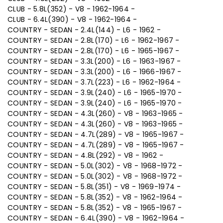
CLUB - 5.8L(352) - V8 - 1962-1964 -
CLUB - 6.4L(390) - V8 - 1962-1964 -
COUNTRY - SEDAN - 2.4L(144) - L6 - 1962 -
COUNTRY - SEDAN - 2.8L(170) - L6 - 1962-1967 -
COUNTRY - SEDAN - 2.8L(170) - L6 - 1965-1967 -
COUNTRY - SEDAN - 3.3L(200) - L6 - 1963-1967 -
COUNTRY - SEDAN - 3.3L(200) - L6 - 1966-1967 -
COUNTRY - SEDAN - 3.7L(223) - L6 - 1962-1964 -
COUNTRY - SEDAN - 3.9L(240) - L6 - 1965-1970 -
COUNTRY - SEDAN - 3.9L(240) - L6 - 1965-1970 -
COUNTRY - SEDAN - 4.3L(260) - V8 - 1963-1965 -
COUNTRY - SEDAN - 4.3L(260) - V8 - 1963-1965 -
COUNTRY - SEDAN - 4.7L(289) - V8 - 1965-1967 -
COUNTRY - SEDAN - 4.7L(289) - V8 - 1965-1967 -
COUNTRY - SEDAN - 4.8L(292) - V8 - 1962 -
COUNTRY - SEDAN - 5.0L(302) - V8 - 1968-1972 -
COUNTRY - SEDAN - 5.0L(302) - V8 - 1968-1972 -
COUNTRY - SEDAN - 5.8L(351) - V8 - 1969-1974 -
COUNTRY - SEDAN - 5.8L(352) - V8 - 1962-1964 -
COUNTRY - SEDAN - 5.8L(352) - V8 - 1965-1967 -
COUNTRY - SEDAN - 6.4L(390) - V8 - 1962-1964 -