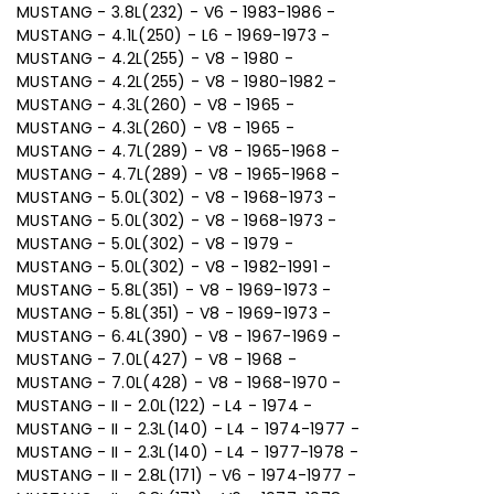
MUSTANG - 3.8L(232) - V6 - 1983-1986 -
MUSTANG - 4.1L(250) - L6 - 1969-1973 -
MUSTANG - 4.2L(255) - V8 - 1980 -
MUSTANG - 4.2L(255) - V8 - 1980-1982 -
MUSTANG - 4.3L(260) - V8 - 1965 -
MUSTANG - 4.3L(260) - V8 - 1965 -
MUSTANG - 4.7L(289) - V8 - 1965-1968 -
MUSTANG - 4.7L(289) - V8 - 1965-1968 -
MUSTANG - 5.0L(302) - V8 - 1968-1973 -
MUSTANG - 5.0L(302) - V8 - 1968-1973 -
MUSTANG - 5.0L(302) - V8 - 1979 -
MUSTANG - 5.0L(302) - V8 - 1982-1991 -
MUSTANG - 5.8L(351) - V8 - 1969-1973 -
MUSTANG - 5.8L(351) - V8 - 1969-1973 -
MUSTANG - 6.4L(390) - V8 - 1967-1969 -
MUSTANG - 7.0L(427) - V8 - 1968 -
MUSTANG - 7.0L(428) - V8 - 1968-1970 -
MUSTANG - II - 2.0L(122) - L4 - 1974 -
MUSTANG - II - 2.3L(140) - L4 - 1974-1977 -
MUSTANG - II - 2.3L(140) - L4 - 1977-1978 -
MUSTANG - II - 2.8L(171) - V6 - 1974-1977 -